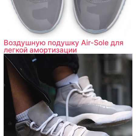
Воздушную подушку Air-Sole для
легкой амортизации