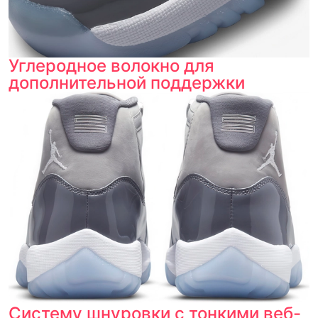
Углеродное волокно для
дополнительной поддержки
Систему шнуровки с тонкими веб-