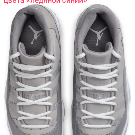
цвета «ледяной синий»