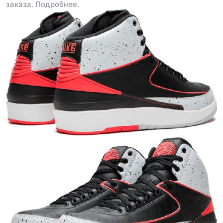
заказа.
Подробнее.