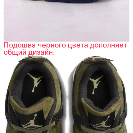
Подошва черного цвета дополняет
общий дизайн.