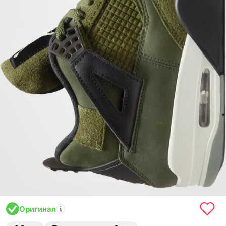
Оригинал