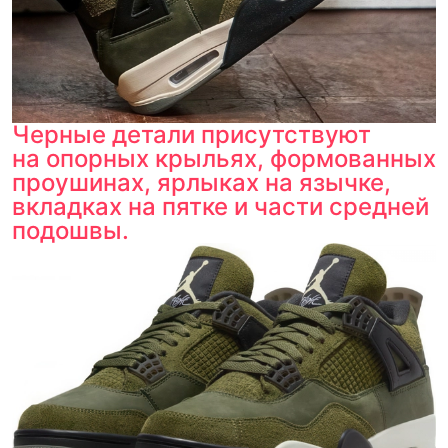
Черные детали присутствуют
на опорных крыльях, формованных
проушинах, ярлыках на язычке,
вкладках на пятке и части средней
подошвы.