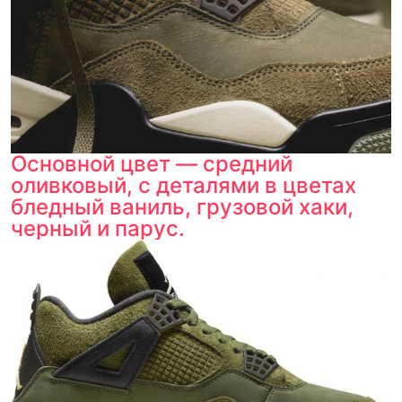
Основной цвет — средний
оливковый, с деталями в цветах
бледный ваниль, грузовой хаки,
черный и парус.