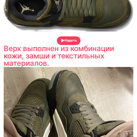
Надеть
Верх выполнен из комбинации
кожи, замши и текстильных
материалов.