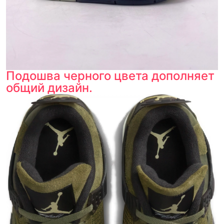
Подошва черного цвета дополняет
общий дизайн.