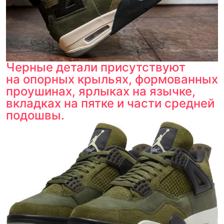
Черные детали присутствуют
на опорных крыльях, формованных
проушинах, ярлыках на язычке,
вкладках на пятке и части средней
подошвы.