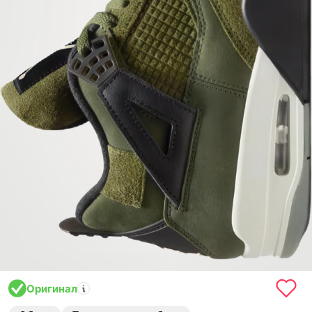
Оригинал