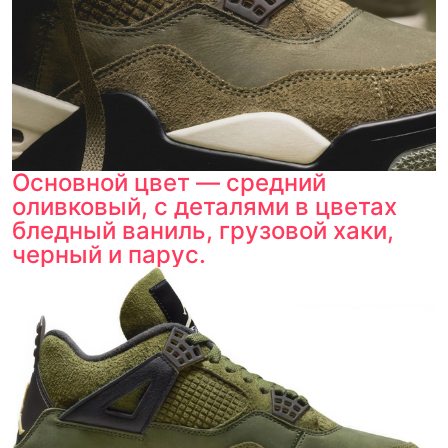
Основной цвет — средний
оливковый, с деталями в цветах
бледный ваниль, грузовой хаки,
черный и парус.