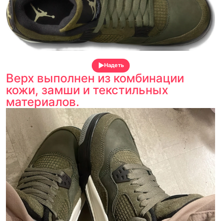
Надеть
Верх выполнен из комбинации
кожи, замши и текстильных
материалов.