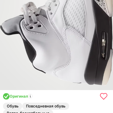
Оригинал
Обувь
Повседневная обувь