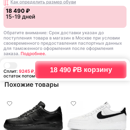
Как определить размер
обуви
18 490 ₽
15-19 дней
Обратите внимание: Срок доставки указан до
поступления товара в магазин в Москве при условии
своевременного предоставления паспортных данных
для таможенного оформления после оформления
заказа.
Подробнее.
В корзину
18 490 ₽
Сплит:
9245
₽,
остаток потом
Похожие товары