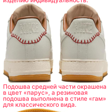
изделию индивидуальность.
Подошва средней части окрашена
в цвет «парус», а резиновая
подошва выполнена в стиле «гам»
для классического вида.