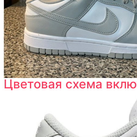
Цветовая схема вклю