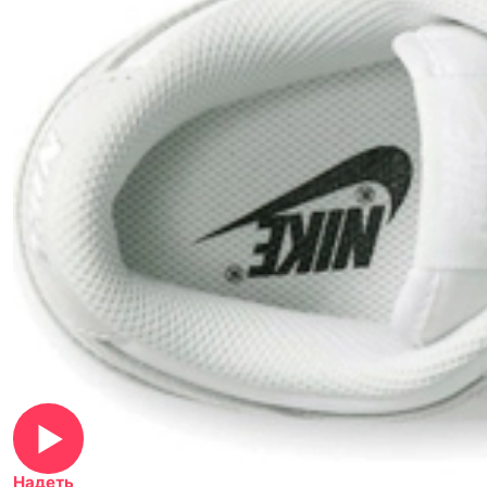
Надеть