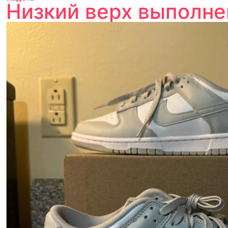
Низкий верх выполне