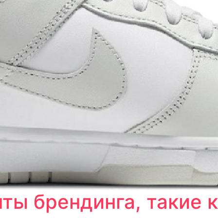
ты брендинга, такие 