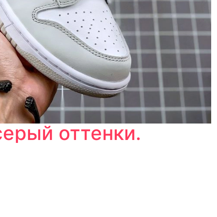
серый оттенки.