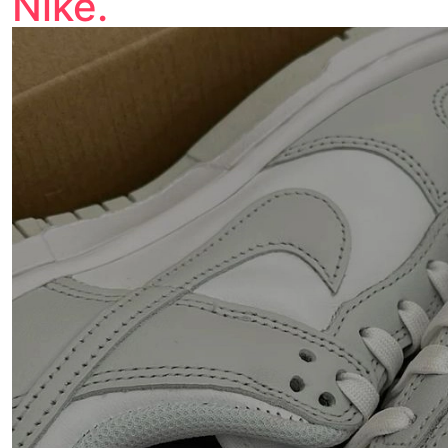
Nike.