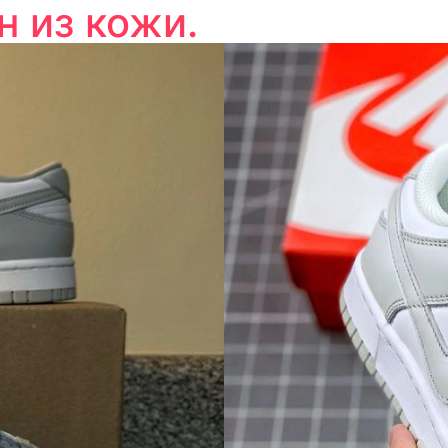
н из кожи.