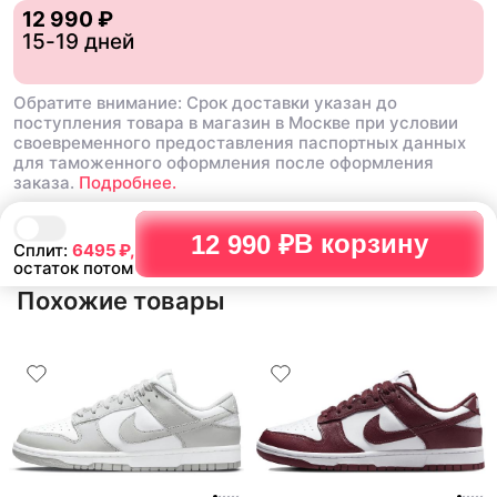
12 990 ₽
15-19 дней
Обратите внимание: Срок доставки указан до
поступления товара в магазин в Москве при условии
своевременного предоставления паспортных данных
для таможенного оформления после оформления
заказа.
Подробнее.
В корзину
12 990 ₽
Сплит:
6495
₽,
остаток потом
Похожие товары