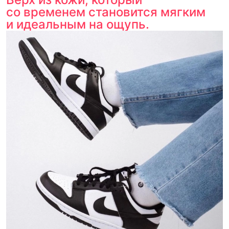
со временем становится мягким
и идеальным на ощупь.