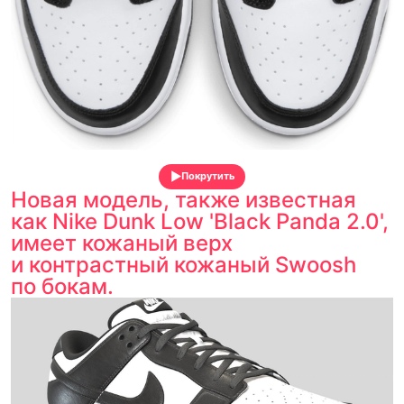
Покрутить
Новая модель, также известная
как Nike Dunk Low 'Black Panda 2.0',
имеет кожаный верх
и контрастный кожаный Swoosh
по бокам.