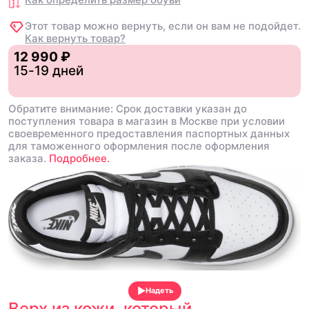
Этот товар можно вернуть, если он вам не подойдет.
Как вернуть товар?
12 990 ₽
15-19 дней
Обратите внимание: Срок доставки указан до
поступления товара в магазин в Москве при условии
своевременного предоставления паспортных данных
для таможенного оформления после оформления
заказа.
Подробнее.
Надеть
Верх из кожи, который