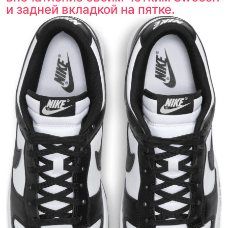
и задней вкладкой на пятке.