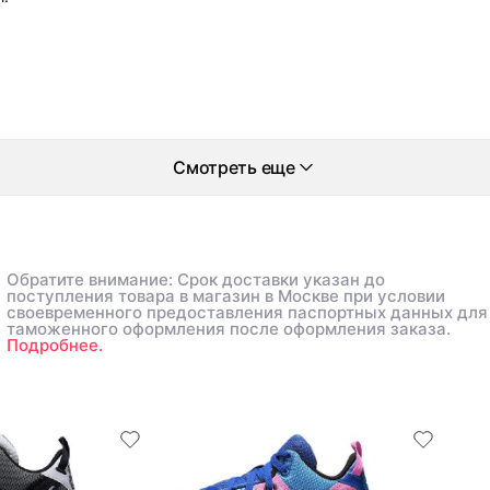
Смотреть еще
Обратите внимание: Срок доставки указан до
поступления товара в магазин в Москве при условии
своевременного предоставления паспортных данных для
таможенного оформления после оформления заказа.
Подробнее.