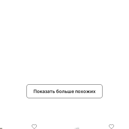
Показать больше похожих