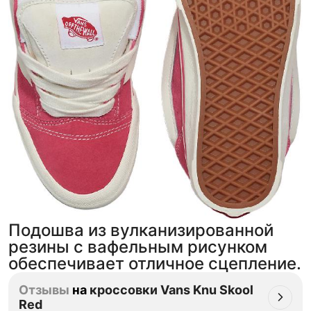
Подошва из вулканизированной
резины с вафельным рисунком
обеспечивает отличное сцепление.
Отзывы
на
кроссовки Vans Knu Skool
Red