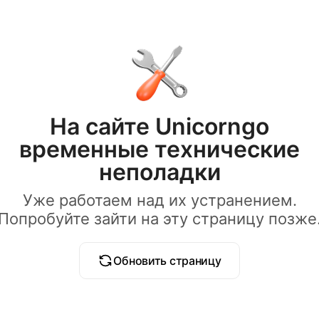
На сайте Unicorngo
временные технические
неполадки
Уже работаем над их устранением.
Попробуйте зайти на эту страницу позже
Обновить страницу