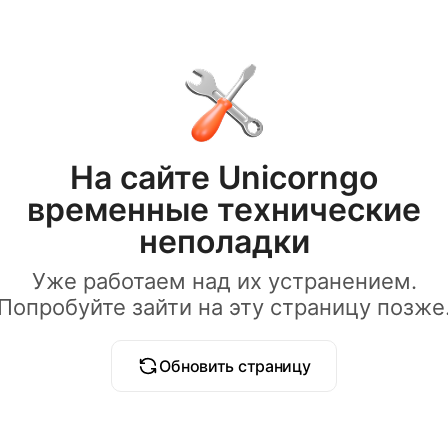
На сайте Unicorngo
временные технические
неполадки
Уже работаем над их устранением.
Попробуйте зайти на эту страницу позже
Обновить страницу