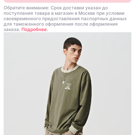
Обратите внимание: Срок доставки указан до
поступления товара в магазин в Москве при условии
своевременного предоставления паспортных данных
для таможенного оформления после оформления
заказа.
Подробнее.