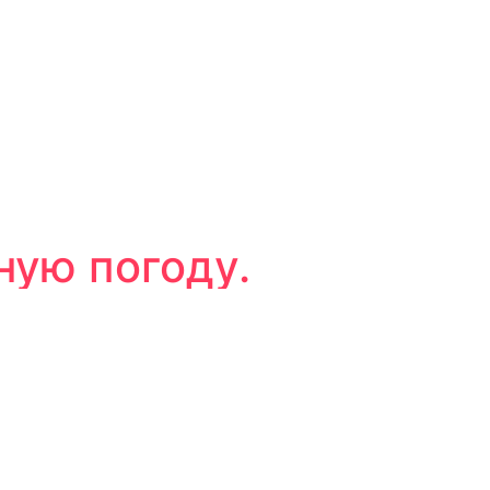
ную погоду.