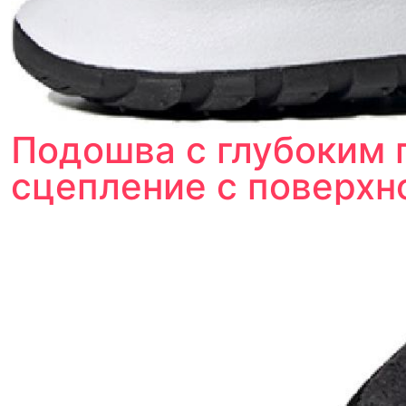
Подошва с глубоким 
сцепление с поверхн