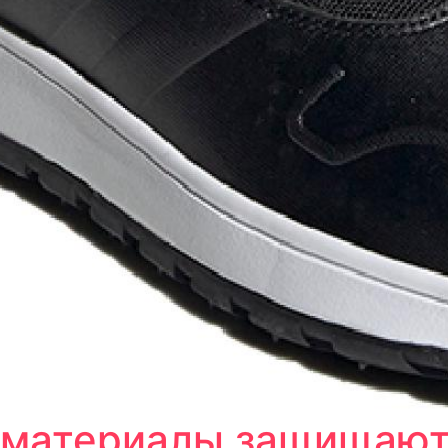
материалы защищают н