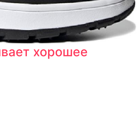
ивает хорошее