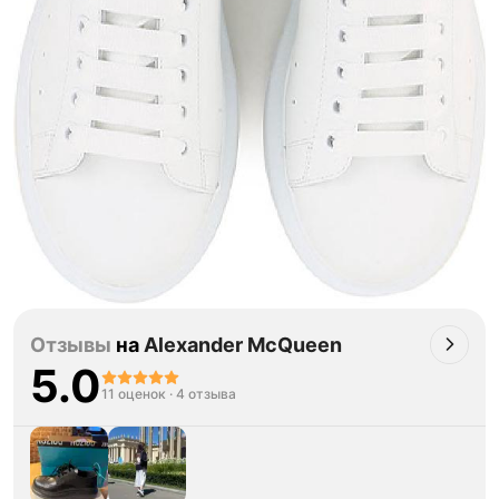
Отзывы
на
Alexander McQueen
5.0
11 оценок
·
4 отзыва