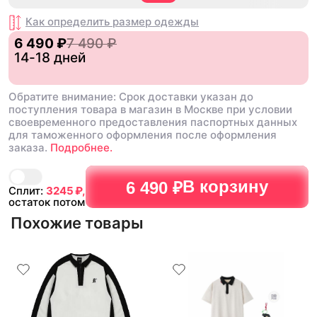
Как определить размер
одежды
6 490 ₽
7 490 ₽
14-18 дней
Обратите внимание: Срок доставки указан до
поступления товара в магазин в Москве при условии
своевременного предоставления паспортных данных
для таможенного оформления после оформления
заказа.
Подробнее.
В корзину
6 490 ₽
Сплит:
3245
₽,
остаток потом
Похожие товары