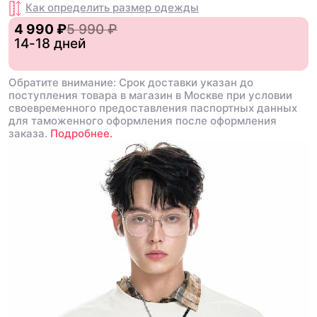
Как определить размер
одежды
4 990 ₽
5 990 ₽
14-18 дней
Обратите внимание: Срок доставки указан до
поступления товара в магазин в Москве при условии
своевременного предоставления паспортных данных
для таможенного оформления после оформления
заказа.
Подробнее.