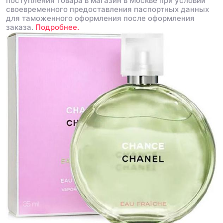
поступления товара в магазин в Москве при условии
своевременного предоставления паспортных данных
для таможенного оформления после оформления
заказа.
Подробнее.