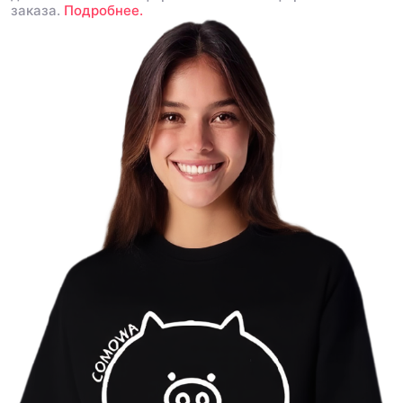
заказа.
Подробнее.