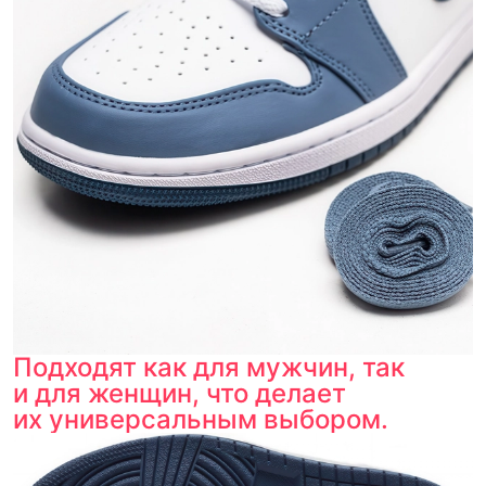
Подходят как для мужчин, так
и для женщин, что делает
их универсальным выбором.