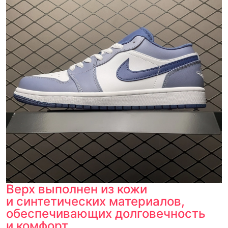
Верх выполнен из кожи
и синтетических материалов,
обеспечивающих долговечность
и комфорт.