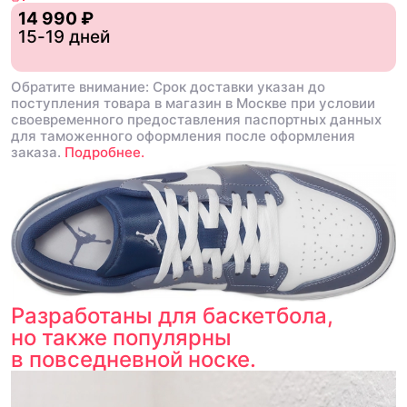
14 990 ₽
15-19 дней
Обратите внимание: Срок доставки указан до
поступления товара в магазин в Москве при условии
своевременного предоставления паспортных данных
для таможенного оформления после оформления
заказа.
Подробнее.
Разработаны для баскетбола,
но также популярны
в повседневной носке.