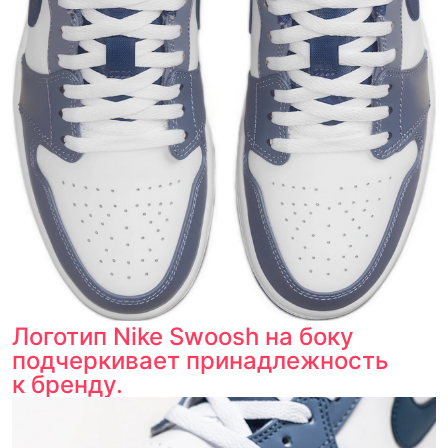
Логотип Nike Swoosh на боку
подчеркивает принадлежность
к бренду.