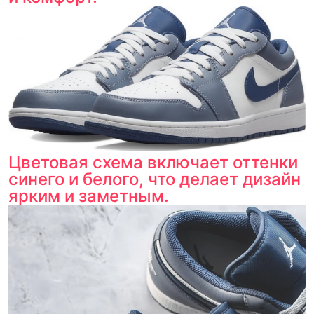
Цветовая схема включает оттенки
синего и белого, что делает дизайн
ярким и заметным.