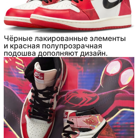
Чёрные лакированные элементы
и красная полупрозрачная
подошва дополняют дизайн.