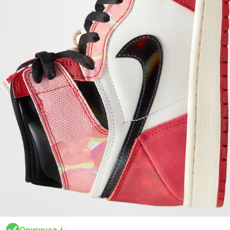
Оригинал