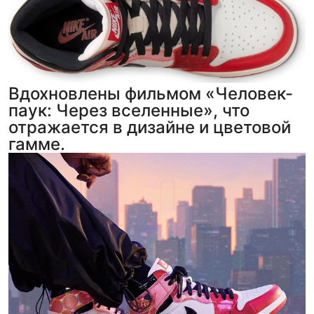
Вдохновлены фильмом «Человек-
паук: Через вселенные», что
отражается в дизайне и цветовой
гамме.