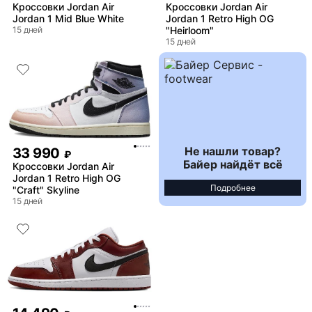
Кроссовки Jordan Air
Кроссовки Jordan Air
Jordan 1 Mid Blue White
Jordan 1 Retro High OG
15 дней
"Heirloom"
15 дней
Не нашли товар?
33 990
₽
Байер найдёт всё
Кроссовки Jordan Air
Jordan 1 Retro High OG
Подробнее
"Craft" Skyline
15 дней