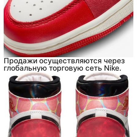
Продажи осуществляются через
глобальную торговую сеть Nike.