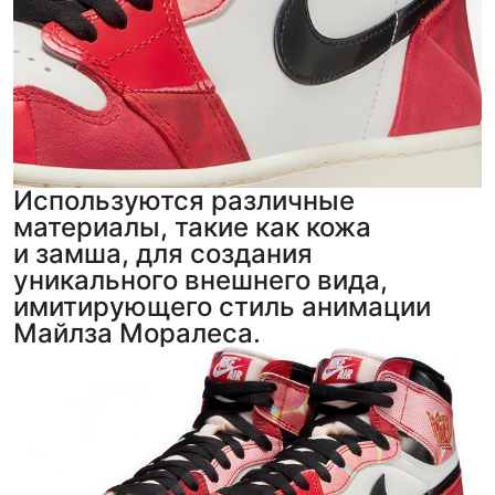
Используются различные
материалы, такие как кожа
и замша, для создания
уникального внешнего вида,
имитирующего стиль анимации
Майлза Моралеса.