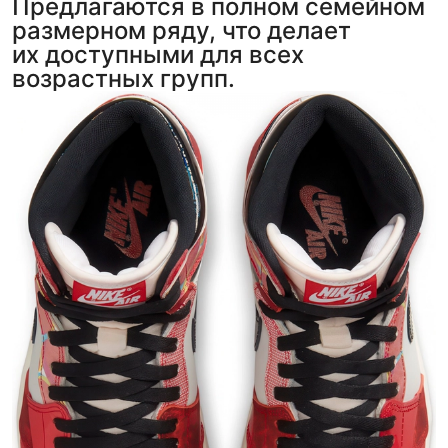
Предлагаются в полном семейном
размерном ряду, что делает
их доступными для всех
возрастных групп.