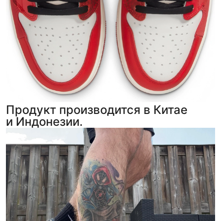
Продукт производится в Китае
и Индонезии.