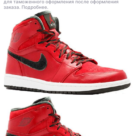
для таможенного оформления после оформления
заказа.
Подробнее.