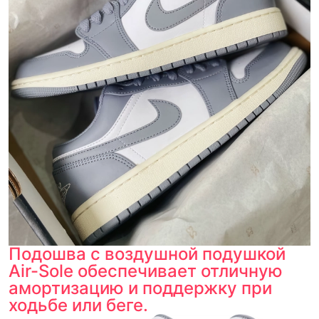
Подошва с воздушной подушкой
Air-Sole обеспечивает отличную
амортизацию и поддержку при
ходьбе или беге.