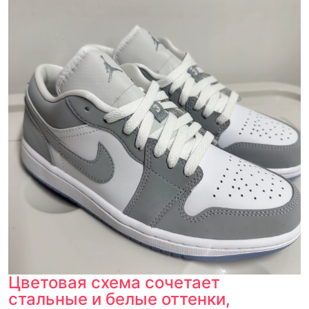
Цветовая схема сочетает
стальные и белые оттенки,