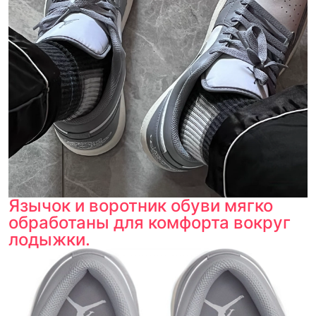
Язычок и воротник обуви мягко
обработаны для комфорта вокруг
лодыжки.