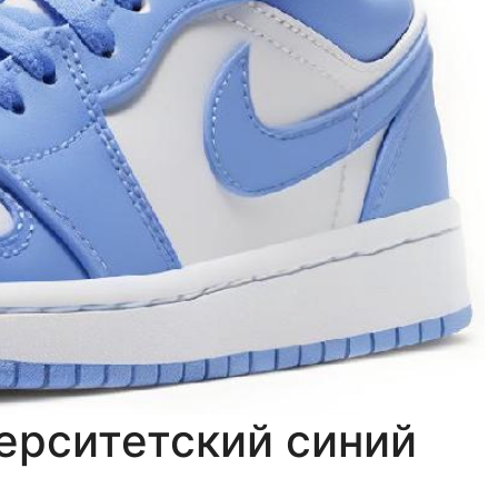
ерситетский синий