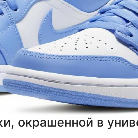
жи, окрашенной в унив