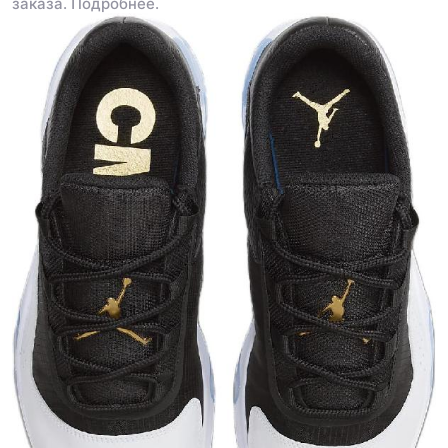
заказа.
Подробнее.