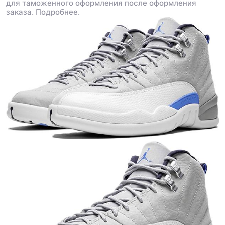
для таможенного оформления после оформления
заказа.
Подробнее.