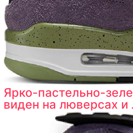
Ярко-пастельно-зеле
виден на люверсах и