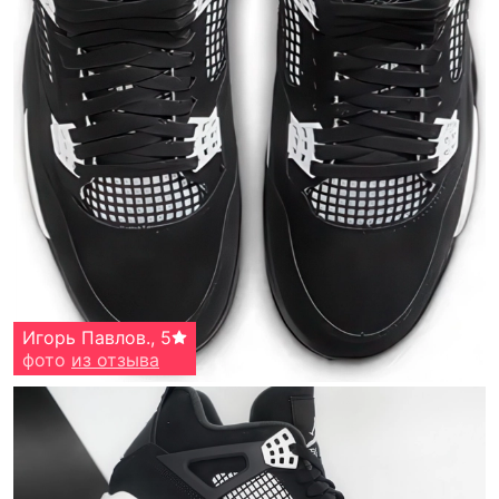
Игорь Павлов.
,
5
фото
из отзыва