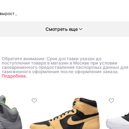
вырост ,
Смотреть еще
Обратите внимание: Срок доставки указан до
поступления товара в магазин в Москве при условии
своевременного предоставления паспортных данных для
таможенного оформления после оформления заказа.
Подробнее.