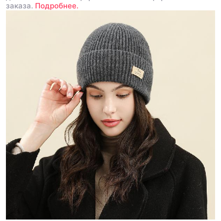
заказа.
Подробнее.