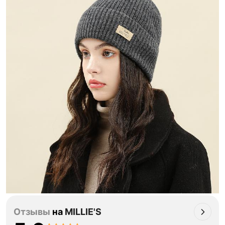
Отзывы
на
MILLIE'S