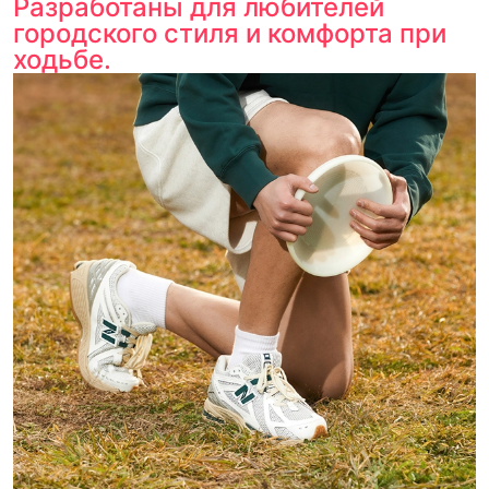
Разработаны для любителей
городского стиля и комфорта при
ходьбе.