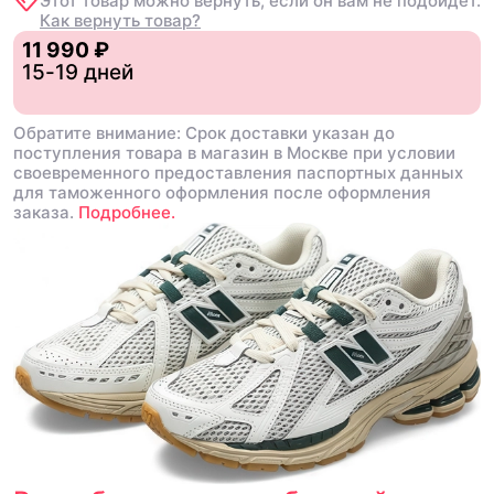
Этот товар можно вернуть, если он вам не подойдет.
Как вернуть товар?
11 990 ₽
15-19 дней
Обратите внимание: Срок доставки указан до
поступления товара в магазин в Москве при условии
своевременного предоставления паспортных данных
для таможенного оформления после оформления
заказа.
Подробнее.