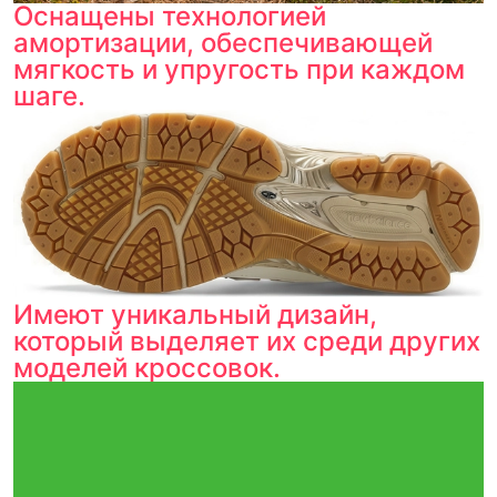
Оснащены технологией
амортизации, обеспечивающей
мягкость и упругость при каждом
шаге.
Имеют уникальный дизайн,
который выделяет их среди других
моделей кроссовок.