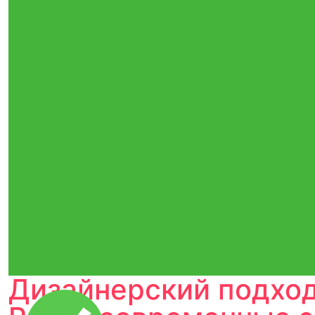
Дизайнерский подход