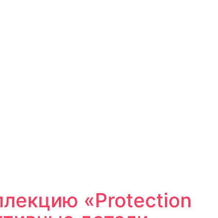
лекцию «Protection