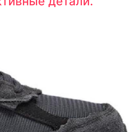
тивные детали.