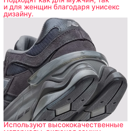
и для женщин благодаря унисекс
дизайну.
Используют высококачественные