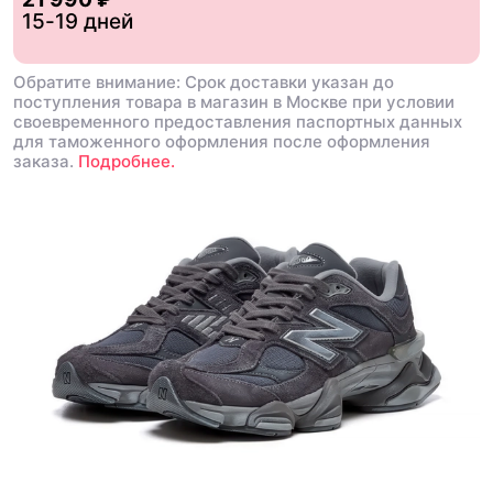
15-19 дней
Обратите внимание: Срок доставки указан до
поступления товара в магазин в Москве при условии
своевременного предоставления паспортных данных
для таможенного оформления после оформления
заказа.
Подробнее.