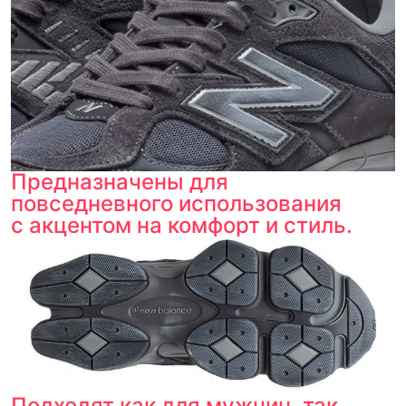
Предназначены для
повседневного использования
с акцентом на комфорт и стиль.
Подходят как для мужчин, так