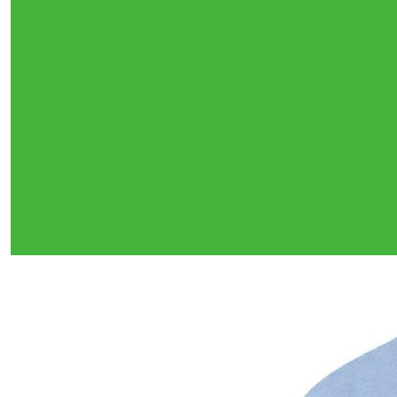
Тройная гарантия