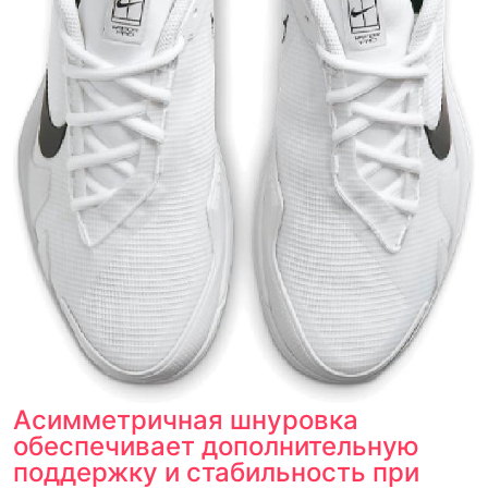
Асимметричная шнуровка
обеспечивает дополнительную
поддержку и стабильность при