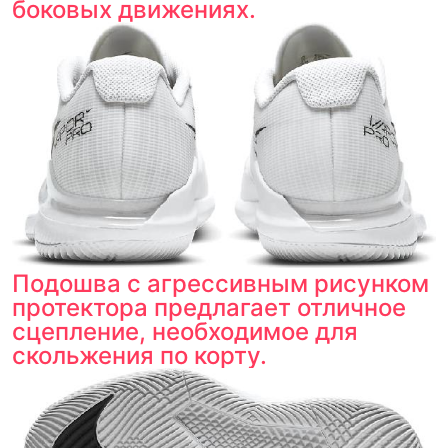
боковых движениях.
Подошва с агрессивным рисунком
протектора предлагает отличное
сцепление, необходимое для
скольжения по корту.