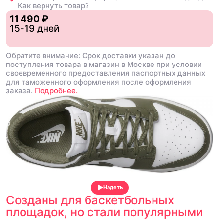
Как вернуть товар?
11 490 ₽
15-19 дней
Обратите внимание: Срок доставки указан до
поступления товара в магазин в Москве при условии
своевременного предоставления паспортных данных
для таможенного оформления после оформления
заказа.
Подробнее.
Надеть
Созданы для баскетбольных
площадок, но стали популярными