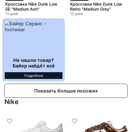
Кроссовки Nike Dunk Low
Кроссовки Nike Dunk Low
SE "Medium Ash"
Retro "Medium Grey"
15 дней
15 дней
Не нашли товар?
Байер найдёт всё
Подробнее
Показать больше похожих
Nike