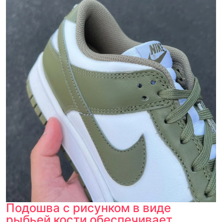
Подошва с рисунком в виде
рыбьей кости обеспечивает