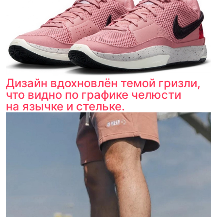
Дизайн вдохновлён темой гризли,
что видно по графике челюсти
на язычке и стельке.