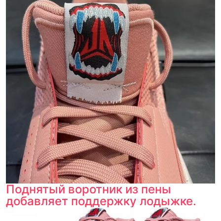
Поднятый воротник из пены
добавляет поддержку лодыжке.