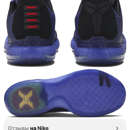
Отзывы
на
Nike