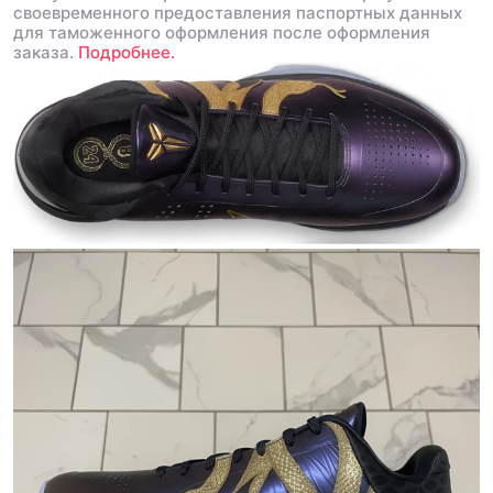
своевременного предоставления паспортных данных
для таможенного оформления после оформления
заказа.
Подробнее.