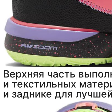
Верхняя часть выпол
и текстильных матер
и заднике для лучше