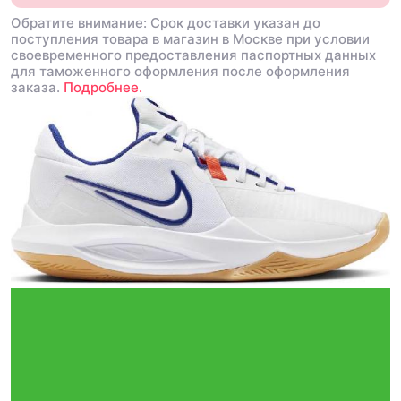
Обратите внимание: Срок доставки указан до
поступления товара в магазин в Москве при условии
своевременного предоставления паспортных данных
для таможенного оформления после оформления
заказа.
Подробнее.