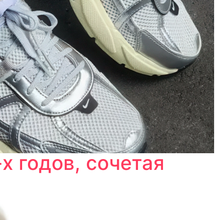
х годов, сочетая