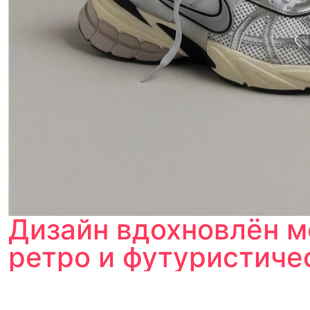
Дизайн вдохновлён м
ретро и футуристиче