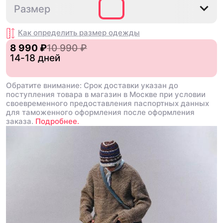
S
Размер
Как определить размер
одежды
8 990 ₽
10 990 ₽
14-18 дней
Обратите внимание: Срок доставки указан до
поступления товара в магазин в Москве при условии
своевременного предоставления паспортных данных
для таможенного оформления после оформления
заказа.
Подробнее.