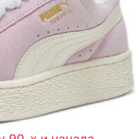
 90-х и начала