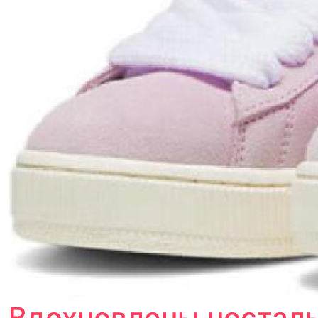
Вдохновлены носталь