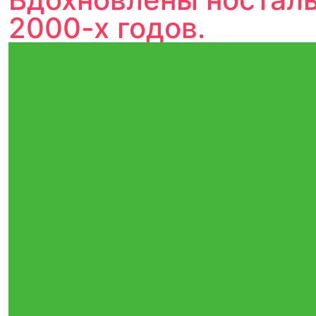
2000-х годов.