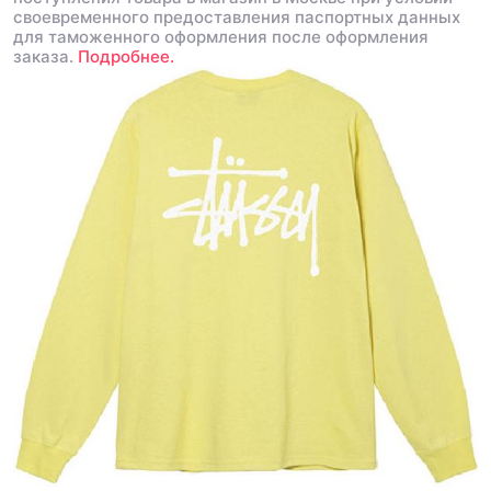
своевременного предоставления паспортных данных
для таможенного оформления после оформления
заказа.
Подробнее.