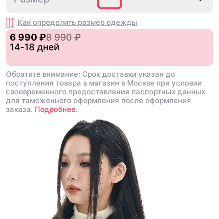
Как определить размер
одежды
6 990 ₽
8 990 ₽
14-18 дней
Обратите внимание: Срок доставки указан до
поступления товара в магазин в Москве при условии
своевременного предоставления паспортных данных
для таможенного оформления после оформления
заказа.
Подробнее.