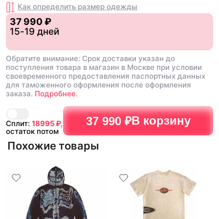
Как определить размер
одежды
37 990 ₽
15-19 дней
Обратите внимание: Срок доставки указан до
поступления товара в магазин в Москве при условии
своевременного предоставления паспортных данных
для таможенного оформления после оформления
заказа.
Подробнее.
В корзину
37 990 ₽
Сплит:
18995
₽,
остаток потом
Похожие товары