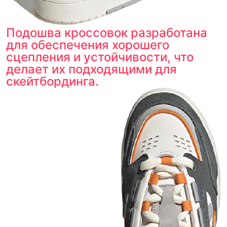
Подошва кроссовок разработана
для обеспечения хорошего
сцепления и устойчивости, что
делает их подходящими для
скейтбординга.