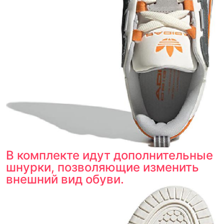
В комплекте идут дополнительные
шнурки, позволяющие изменить
внешний вид обуви.