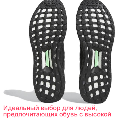
Идеальный выбор для людей,
предпочитающих обувь с высокой