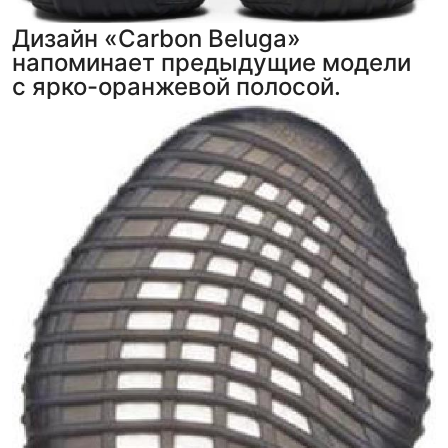
Дизайн «Carbon Beluga»
напоминает предыдущие модели
с ярко-оранжевой полосой.